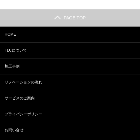
PAGE TOP
HOME
TLCについて
施工事例
リノベーションの流れ
サービスのご案内
プライバシーポリシー
お問い合せ