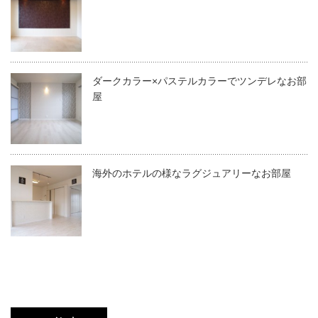
ダークカラー×パステルカラーでツンデレなお部
屋
海外のホテルの様なラグジュアリーなお部屋