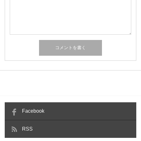
Facebook
RSS