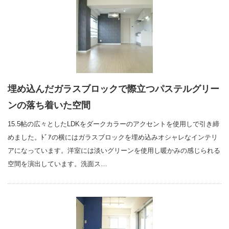
埋め込んだガラスブロックで際立つパステルグリー
ンの落ち着いた空間
15.5帖の広々としたLDKをダークカラーのアクセントを使用しで引き締
めました。ﾄﾞｱの横にはガラスブロックを埋め込みオシャレなインテリ
アになっています。洋室には淡いグリーンを使用し暖かみの感じられる
空間を演出しています。洗面ス…