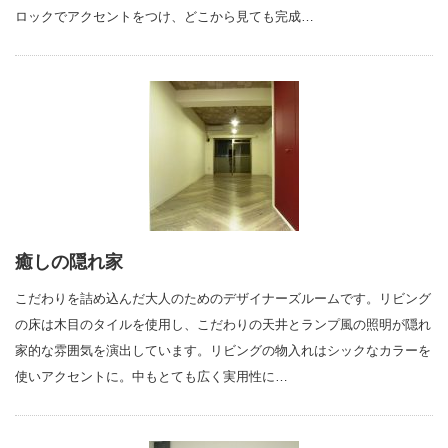
ロックでアクセントをつけ、どこから見ても完成…
癒しの隠れ家
こだわりを詰め込んだ大人のためのデザイナーズルームです。リビング
の床は木目のタイルを使用し、こだわりの天井とランプ風の照明が隠れ
家的な雰囲気を演出しています。リビングの物入れはシックなカラーを
使いアクセントに。中もとても広く実用性に…