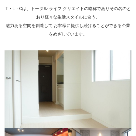
T・L・Cは、トータル ライフ クリエイトの略称でありその名のと
おり様々な生活スタイルに合う、
魅力ある空間を創造して お客様に提供し続けることができる企業
をめざしています。