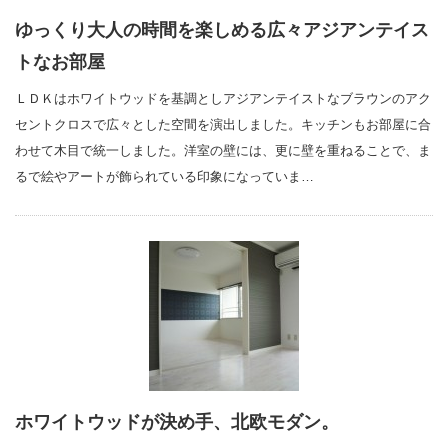
ゆっくり大人の時間を楽しめる広々アジアンテイス
トなお部屋
ＬＤＫはホワイトウッドを基調としアジアンテイストなブラウンのアク
セントクロスで広々とした空間を演出しました。キッチンもお部屋に合
わせて木目で統一しました。洋室の壁には、更に壁を重ねることで、ま
るで絵やアートが飾られている印象になっていま…
ホワイトウッドが決め手、北欧モダン。