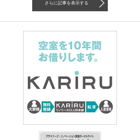
さらに記事を表示する