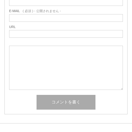
E-MAIL
( 必須 ) - 公開されません -
URL