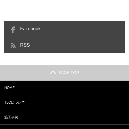
Facebook
RSS
PAGE TOP
HOME
TLCについて
施工事例