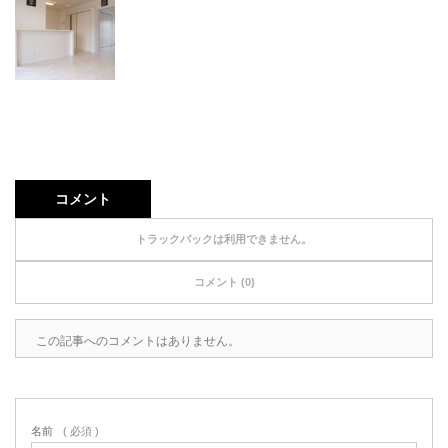
コメント
トラックバックは利用できません。
コメント (0)
この記事へのコメントはありません。
名前
( 必須 )