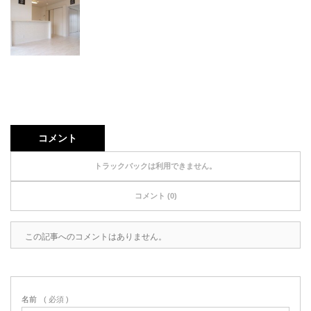
コメント
トラックバックは利用できません。
コメント (0)
この記事へのコメントはありません。
名前
( 必須 )