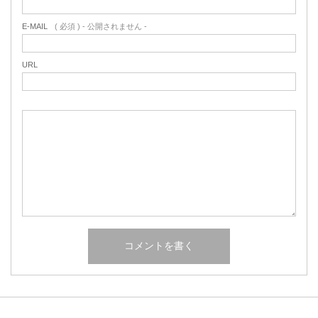
E-MAIL
( 必須 ) - 公開されません -
URL