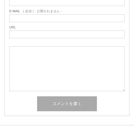
E-MAIL
( 必須 ) - 公開されません -
URL