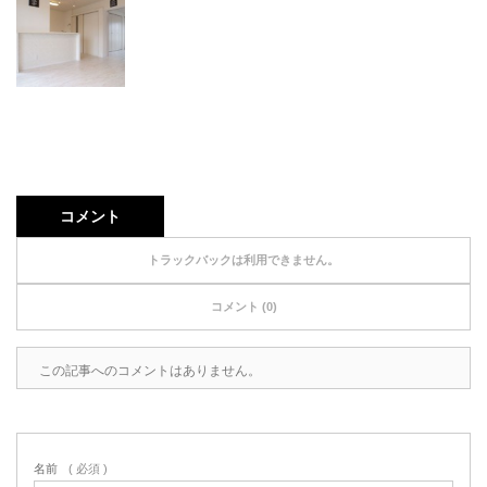
コメント
トラックバックは利用できません。
コメント (0)
この記事へのコメントはありません。
名前
( 必須 )