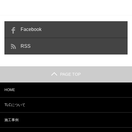
Facebook
RSS
PAGE TOP
HOME
TLCについて
施工事例