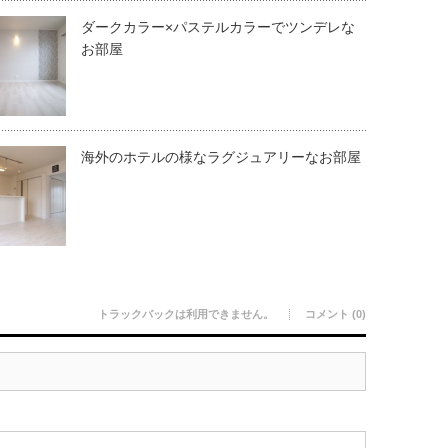
ダークカラー×パステルカラーでツンデレな
お部屋
海外のホテルの様なラグジュアリーなお部屋
トラックバックは利用できません。
コメント (0)