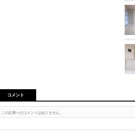
コメント
この記事へのコメントはありません。