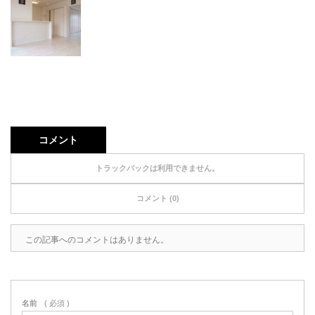
コメント
トラックバックは利用できません。
コメント (0)
この記事へのコメントはありません。
名前
( 必須 )