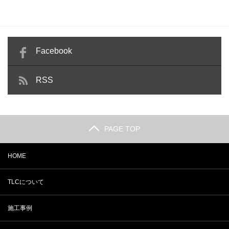
Facebook
RSS
PAGE TOP
HOME
TLCについて
施工事例