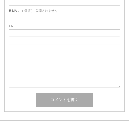
E-MAIL
( 必須 ) - 公開されません -
URL