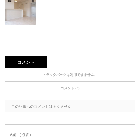
コメント
トラックバックは利用できません。
コメント (0)
この記事へのコメントはありません。
名前
( 必須 )