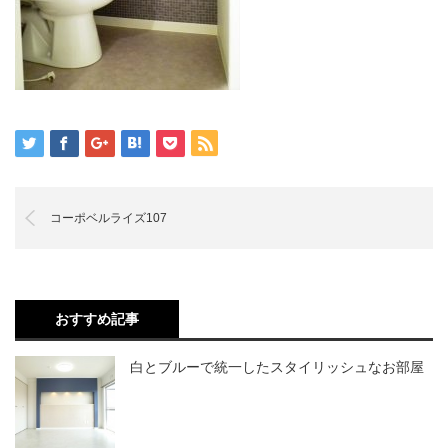
コーポベルライズ107
おすすめ記事
白とブルーで統一したスタイリッシュなお部屋