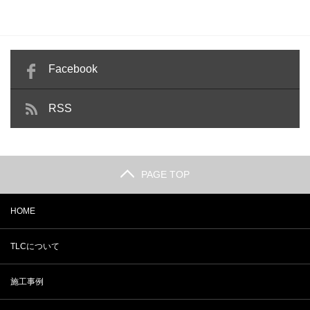
Facebook
RSS
PAGE TOP
HOME
TLCについて
施工事例