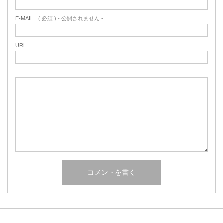
E-MAIL
( 必須 ) - 公開されません -
URL