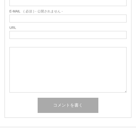
E-MAIL
( 必須 ) - 公開されません -
URL