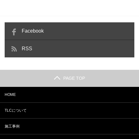
Facebook
RSS
PAGE TOP
HOME
TLCについて
施工事例