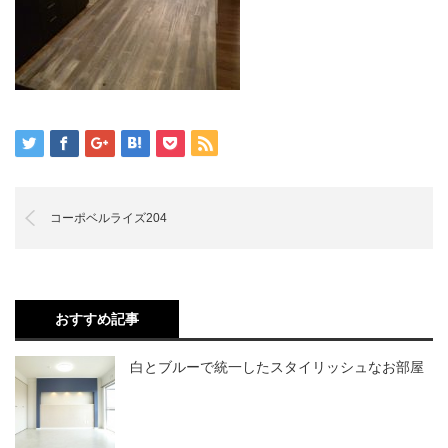
コーポベルライズ204
おすすめ記事
白とブルーで統一したスタイリッシュなお部屋