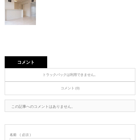
コメント
トラックバックは利用できません。
コメント (0)
この記事へのコメントはありません。
名前
( 必須 )