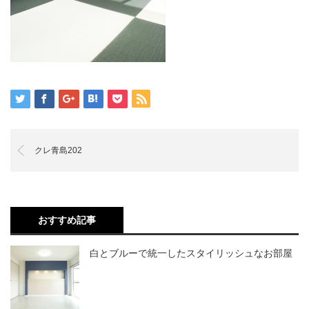
クレ青島202
おすすめ記事
白とブルーで統一したスタイリッシュなお部屋