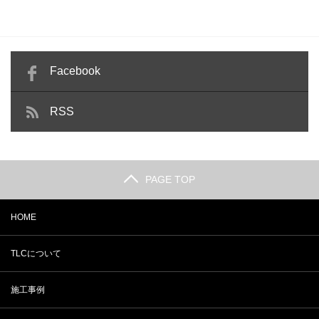
Facebook
RSS
PAGE TOP
HOME
TLCについて
施工事例