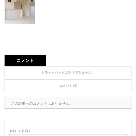
コメント
トラックバックは利用できません。
コメント (0)
この記事へのコメントはありません。
名前
( 必須 )