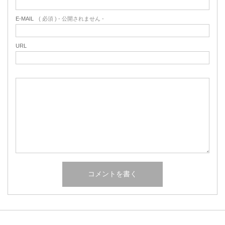
E-MAIL
( 必須 ) - 公開されません -
URL