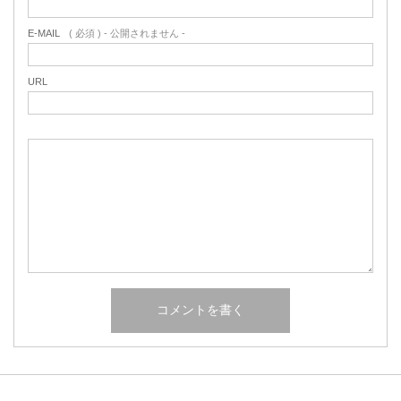
E-MAIL
( 必須 ) - 公開されません -
URL