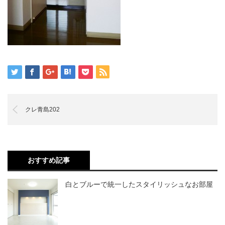
クレ青島202
おすすめ記事
白とブルーで統一したスタイリッシュなお部屋