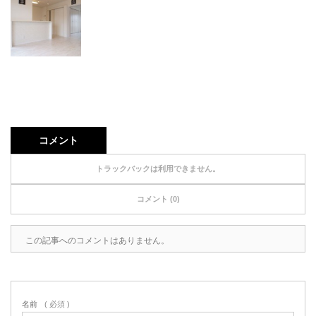
コメント
トラックバックは利用できません。
コメント (0)
この記事へのコメントはありません。
名前
( 必須 )