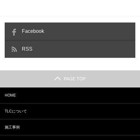
Facebook
RSS
PAGE TOP
HOME
TLCについて
施工事例