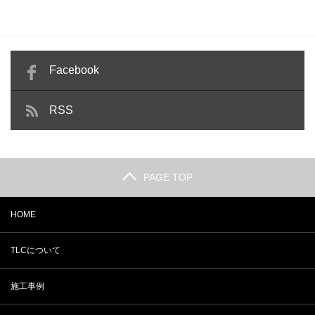
Facebook
RSS
PAGE TOP
HOME
TLCについて
施工事例