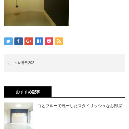
クレ青島202
おすすめ記事
白とブルーで統一したスタイリッシュなお部屋