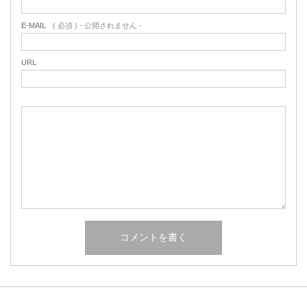
E-MAIL
( 必須 ) - 公開されません -
URL