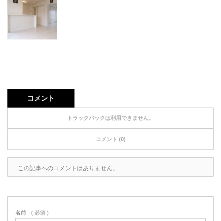
コメント
トラックバックは利用できません。
コメント (0)
この記事へのコメントはありません。
名前
( 必須 )