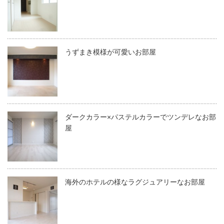
うずまき模様が可愛いお部屋
ダークカラー×パステルカラーでツンデレなお部
屋
海外のホテルの様なラグジュアリーなお部屋