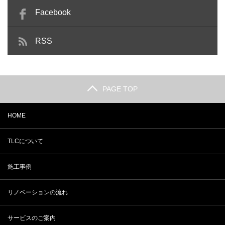
Facebook
RSS
PAGE TOP
HOME
TLCについて
施工事例
リノベーションの流れ
サービスのご案内