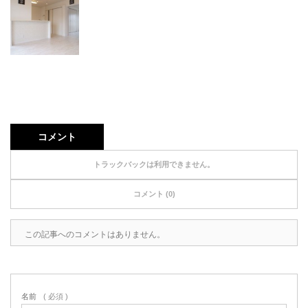
コメント
トラックバックは利用できません。
コメント (0)
この記事へのコメントはありません。
名前
( 必須 )