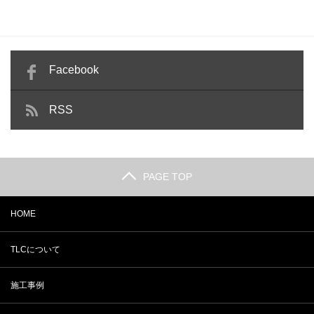
Facebook
RSS
PAGE TOP
HOME
TLCについて
施工事例