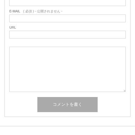
E-MAIL
( 必須 ) - 公開されません -
URL