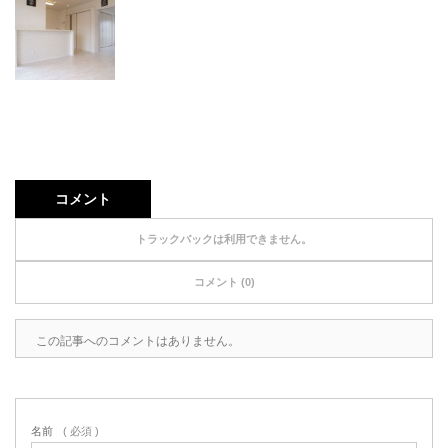
コメント
トラックバックは利用できません。
コメント (0)
この記事へのコメントはありません。
名前
( 必須 )