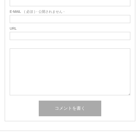
E-MAIL
( 必須 ) - 公開されません -
URL