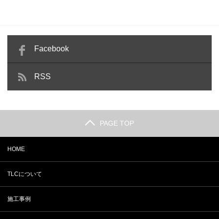
Facebook
RSS
PAGE TOP
HOME
TLCについて
施工事例