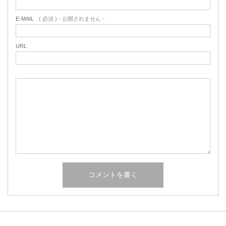
E-MAIL
( 必須 ) - 公開されません -
URL