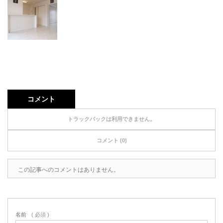
コメント
トラックバックは利用できません。
コメント (0)
この記事へのコメントはありません。
名前
( 必須 )