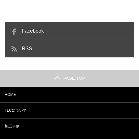
Facebook
RSS
PAGE TOP
HOME
TLCについて
施工事例