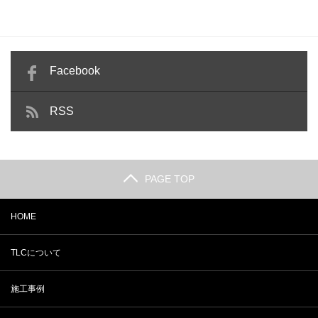
Facebook
RSS
PAGE TOP
HOME
TLCについて
施工事例