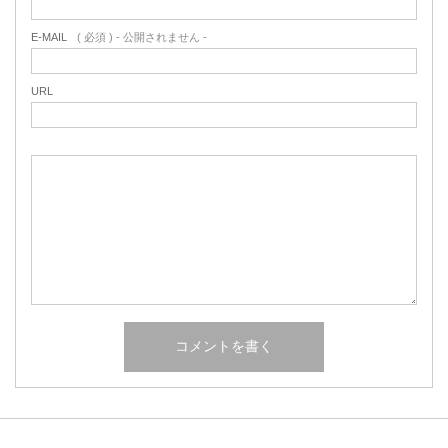
E-MAIL
( 必須 ) - 公開されません -
URL