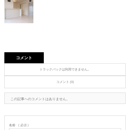
コメント
トラックバックは利用できません。
コメント (0)
この記事へのコメントはありません。
名前
( 必須 )