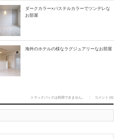
ダークカラー×パステルカラーでツンデレな
お部屋
海外のホテルの様なラグジュアリーなお部屋
トラックバックは利用できません。
コメント (0)