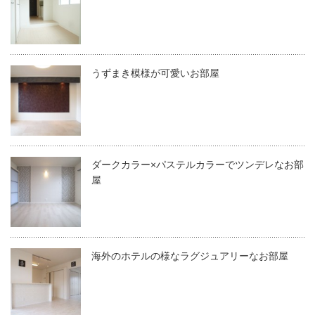
うずまき模様が可愛いお部屋
ダークカラー×パステルカラーでツンデレなお部
屋
海外のホテルの様なラグジュアリーなお部屋