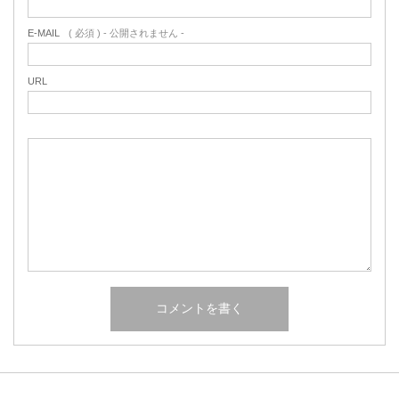
E-MAIL
( 必須 ) - 公開されません -
URL