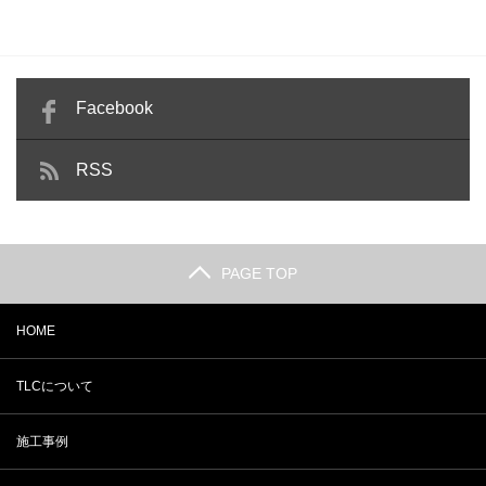
Facebook
RSS
PAGE TOP
HOME
TLCについて
施工事例