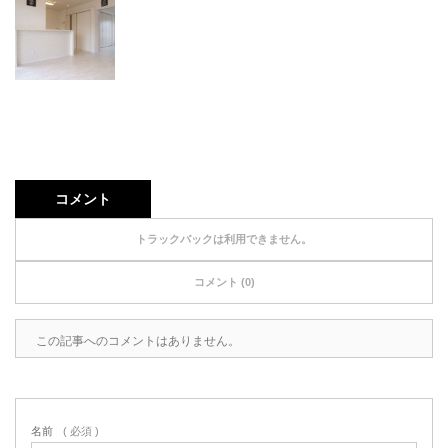
コメント
トラックバックは利用できません。
コメント (0)
この記事へのコメントはありません。
名前
( 必須 )