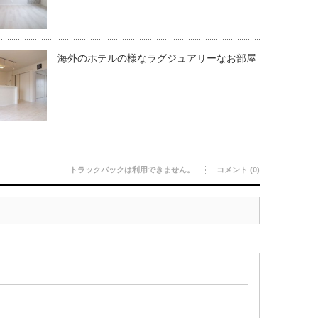
海外のホテルの様なラグジュアリーなお部屋
トラックバックは利用できません。
コメント (0)