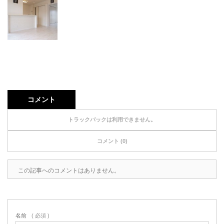
コメント
トラックバックは利用できません。
コメント (0)
この記事へのコメントはありません。
名前
( 必須 )