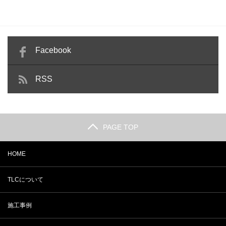
Facebook
RSS
PAGE TOP
HOME
TLCについて
施工事例