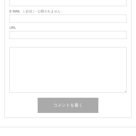
E-MAIL
( 必須 ) - 公開されません -
URL