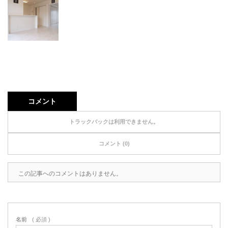
コメント
トラックバックは利用できません。
コメント (0)
この記事へのコメントはありません。
名前
( 必須 )