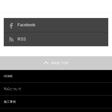
Facebook
RSS
PAGE TOP
HOME
TLCについて
施工事例