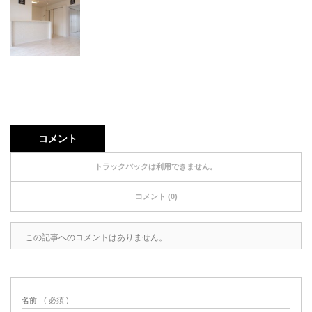
コメント
トラックバックは利用できません。
コメント (0)
この記事へのコメントはありません。
名前
( 必須 )