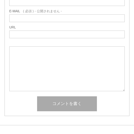
E-MAIL
( 必須 ) - 公開されません -
URL