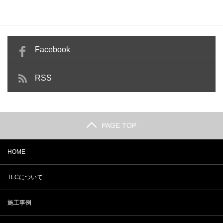
Facebook
RSS
PAGE TOP
HOME
TLCについて
施工事例