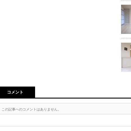
コメント
この記事へのコメントはありません。