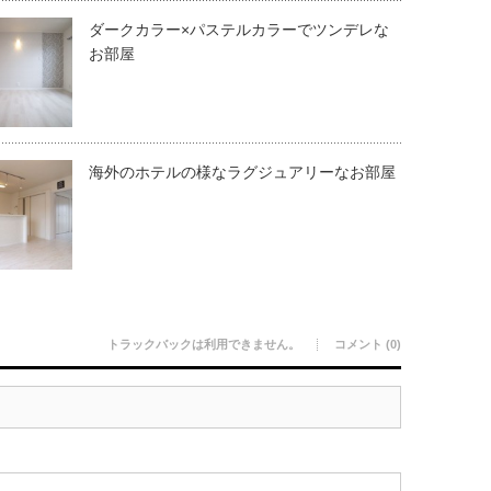
ダークカラー×パステルカラーでツンデレな
お部屋
海外のホテルの様なラグジュアリーなお部屋
トラックバックは利用できません。
コメント (0)