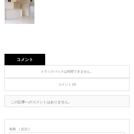
コメント
トラックバックは利用できません。
コメント (0)
この記事へのコメントはありません。
名前
( 必須 )