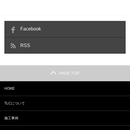
Facebook
RSS
PAGE TOP
HOME
TLCについて
施工事例