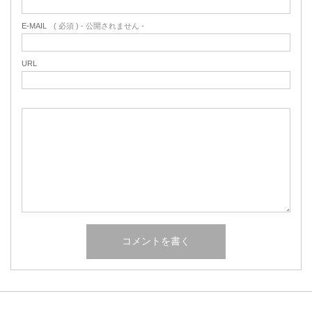
E-MAIL
( 必須 ) - 公開されません -
URL