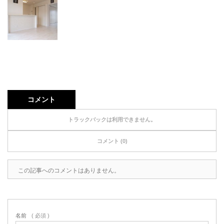
コメント
トラックバックは利用できません。
コメント (0)
この記事へのコメントはありません。
名前
( 必須 )