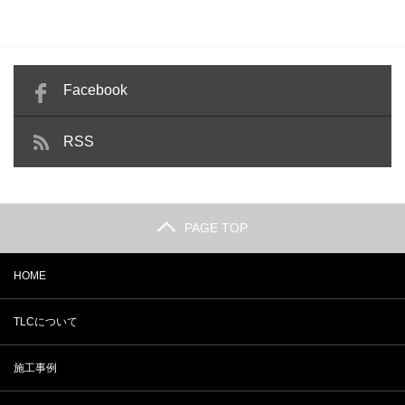
Facebook
RSS
PAGE TOP
HOME
TLCについて
施工事例