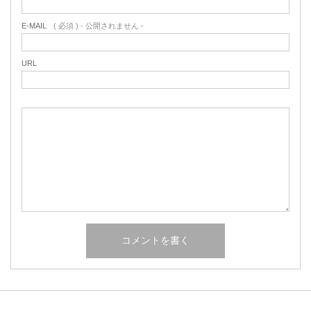
E-MAIL
( 必須 ) - 公開されません -
URL