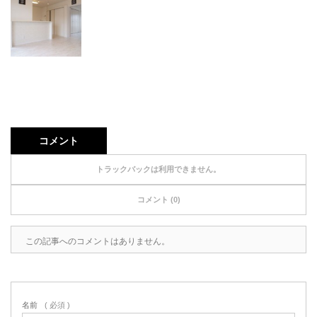
コメント
トラックバックは利用できません。
コメント (0)
この記事へのコメントはありません。
名前
( 必須 )