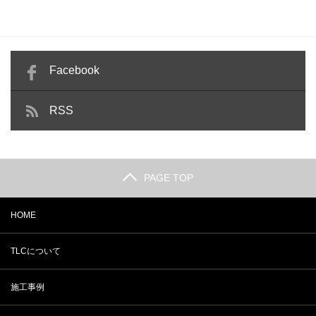
Facebook
RSS
PAGE TOP
HOME
TLCについて
施工事例