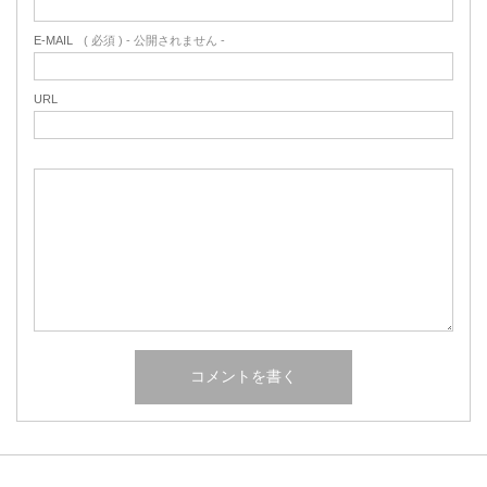
E-MAIL
( 必須 ) - 公開されません -
URL