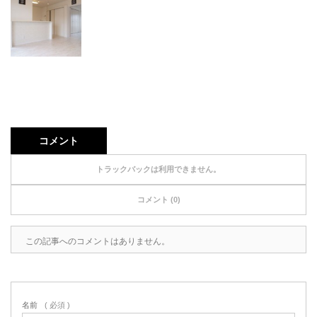
コメント
トラックバックは利用できません。
コメント (0)
この記事へのコメントはありません。
名前
( 必須 )