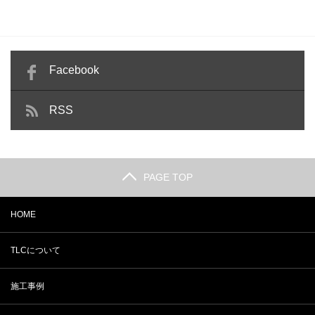
Facebook
RSS
PAGE TOP
HOME
TLCについて
施工事例