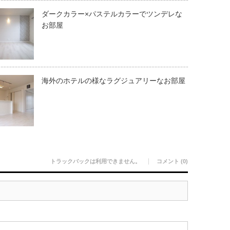
ダークカラー×パステルカラーでツンデレな
お部屋
海外のホテルの様なラグジュアリーなお部屋
トラックバックは利用できません。
コメント (0)