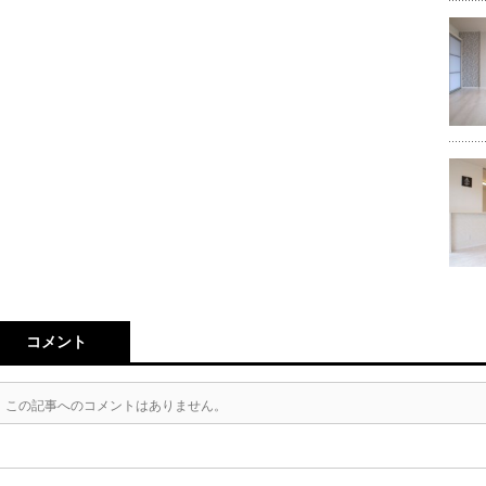
コメント
この記事へのコメントはありません。