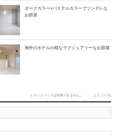
ダークカラー×パステルカラーでツンデレな
お部屋
海外のホテルの様なラグジュアリーなお部屋
トラックバックは利用できません。
コメント (0)