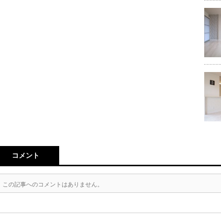
コメント
この記事へのコメントはありません。