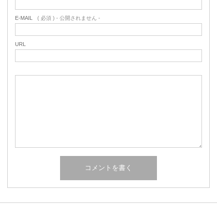
E-MAIL
( 必須 ) - 公開されません -
URL