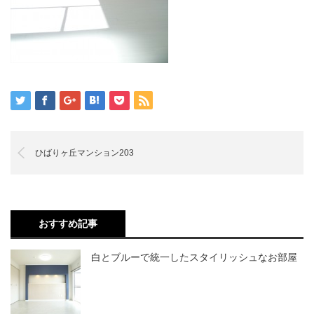
ひばりヶ丘マンション203
おすすめ記事
白とブルーで統一したスタイリッシュなお部屋