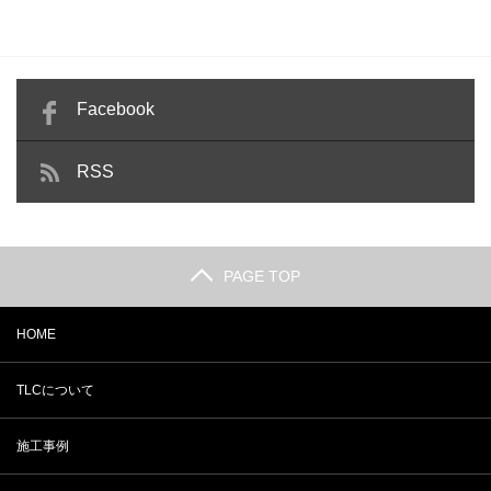
Facebook
RSS
PAGE TOP
HOME
TLCについて
施工事例