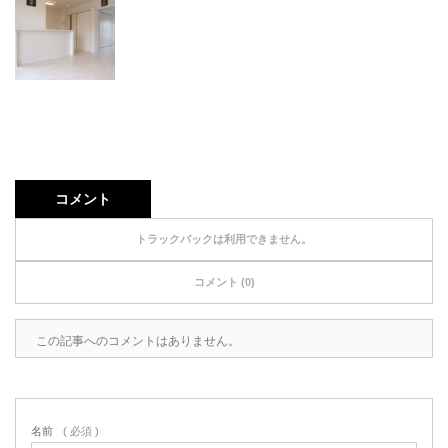
コメント
トラックバックは利用できません。
コメント (0)
この記事へのコメントはありません。
名前
( 必須 )