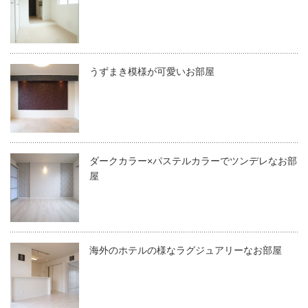
うずまき模様が可愛いお部屋
ダークカラー×パステルカラーでツンデレなお部
屋
海外のホテルの様なラグジュアリーなお部屋