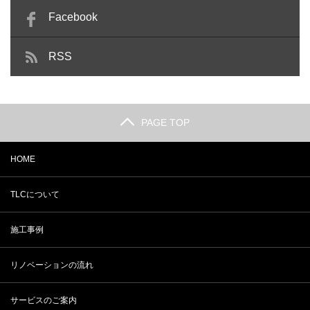
Facebook
RSS
PAGE TOP
HOME
TLCについて
施工事例
リノベーションの流れ
サービスのご案内