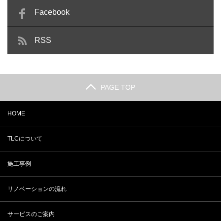
Facebook
RSS
PAGE TOP
HOME
TLCについて
施工事例
リノベーションの流れ
サービスのご案内