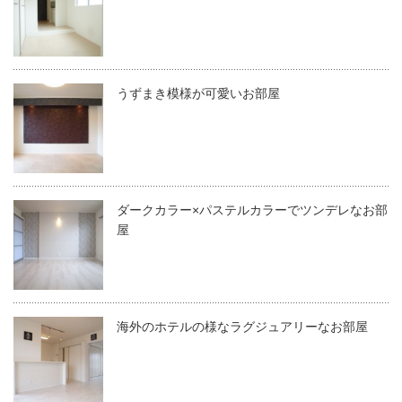
うずまき模様が可愛いお部屋
ダークカラー×パステルカラーでツンデレなお部
屋
海外のホテルの様なラグジュアリーなお部屋