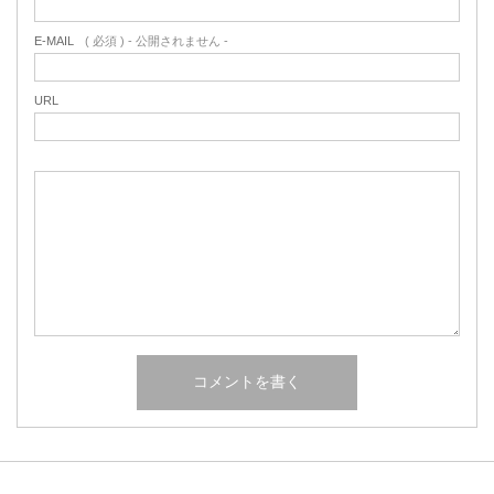
E-MAIL
( 必須 ) - 公開されません -
URL