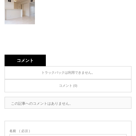
コメント
トラックバックは利用できません。
コメント (0)
この記事へのコメントはありません。
名前
( 必須 )