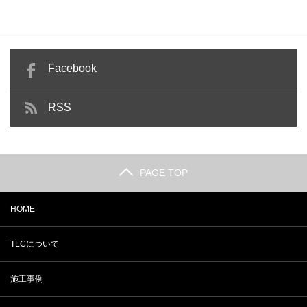
Facebook
RSS
PAGE TOP
HOME
TLCについて
施工事例