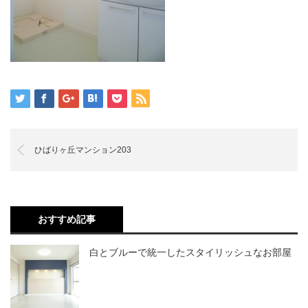
ひばりヶ丘マンション203
おすすめ記事
白とブルーで統一したスタイリッシュなお部屋