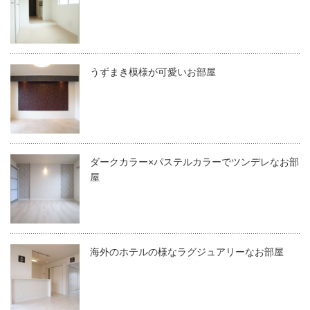
うずまき模様が可愛いお部屋
ダークカラー×パステルカラーでツンデレなお部
屋
海外のホテルの様なラグジュアリーなお部屋