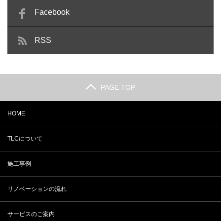
Facebook
RSS
PAGE TOP
HOME
TLCについて
施工事例
リノベーションの流れ
サービスのご案内