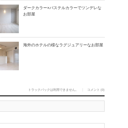
ダークカラー×パステルカラーでツンデレな
お部屋
海外のホテルの様なラグジュアリーなお部屋
トラックバックは利用できません。
コメント (0)