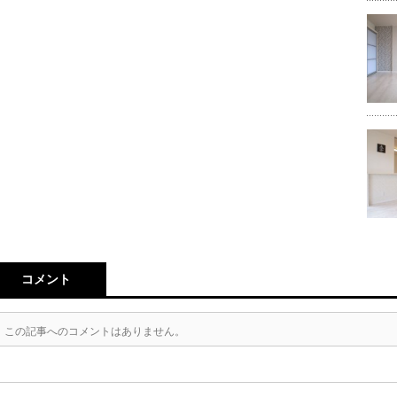
コメント
この記事へのコメントはありません。