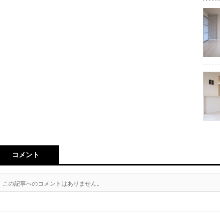
コメント
この記事へのコメントはありません。