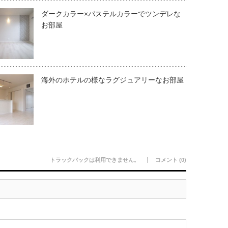
ダークカラー×パステルカラーでツンデレな
お部屋
海外のホテルの様なラグジュアリーなお部屋
トラックバックは利用できません。
コメント (0)