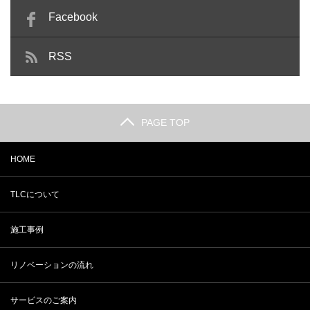
Facebook
RSS
PAGE TOP
HOME
TLCについて
施工事例
リノベーションの流れ
サービスのご案内