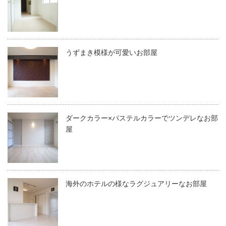
うずまき模様が可愛いお部屋
ダークカラー×パステルカラーでツンデレなお部
屋
海外のホテルの様なラグジュアリーなお部屋