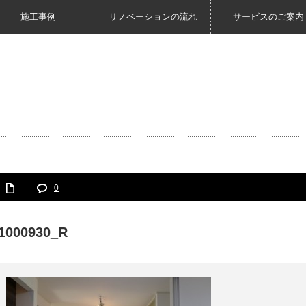
施工事例
リノベーションの流れ
サービスのご案内
0
1000930_R