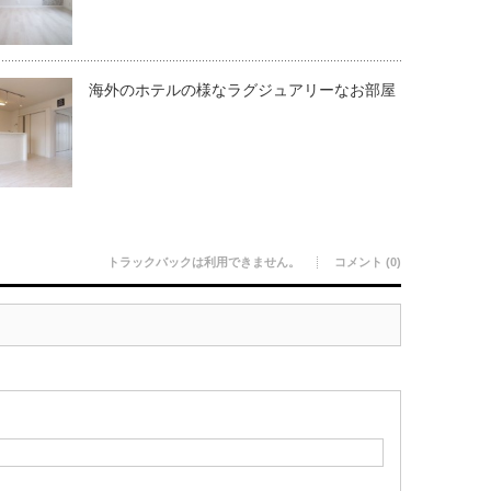
海外のホテルの様なラグジュアリーなお部屋
トラックバックは利用できません。
コメント (0)