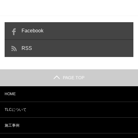
Facebook
RSS
PAGE TOP
HOME
TLCについて
施工事例