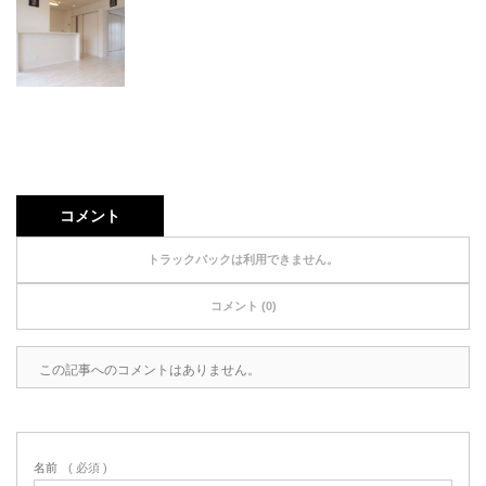
コメント
トラックバックは利用できません。
コメント (0)
この記事へのコメントはありません。
名前
( 必須 )