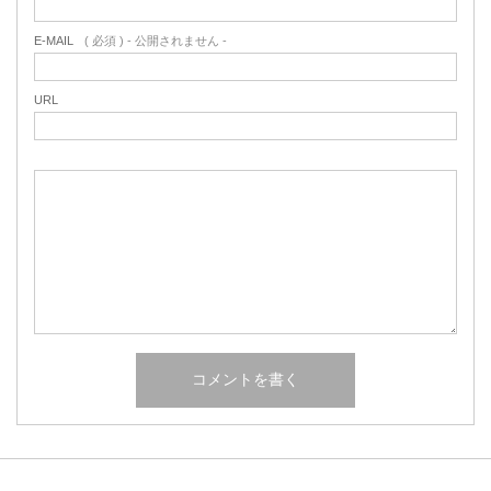
E-MAIL
( 必須 ) - 公開されません -
URL