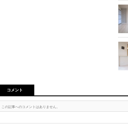
コメント
この記事へのコメントはありません。