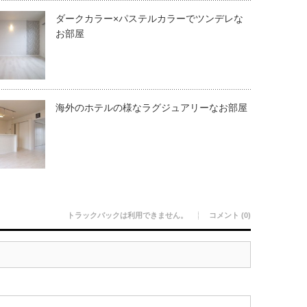
ダークカラー×パステルカラーでツンデレな
お部屋
海外のホテルの様なラグジュアリーなお部屋
トラックバックは利用できません。
コメント (0)