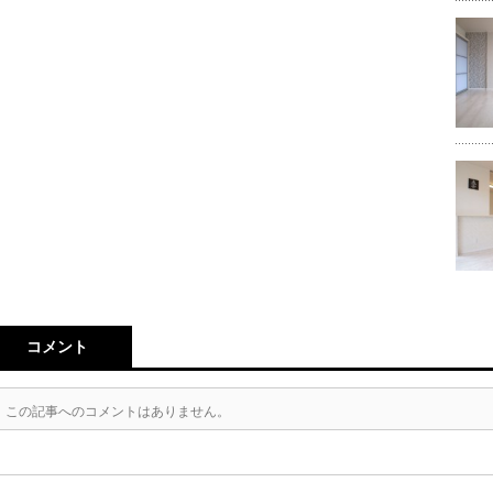
コメント
この記事へのコメントはありません。