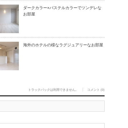
ダークカラー×パステルカラーでツンデレな
お部屋
海外のホテルの様なラグジュアリーなお部屋
トラックバックは利用できません。
コメント (0)