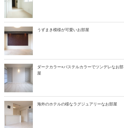
うずまき模様が可愛いお部屋
ダークカラー×パステルカラーでツンデレなお部
屋
海外のホテルの様なラグジュアリーなお部屋