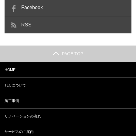
Facebook
RSS
PAGE TOP
HOME
TLCについて
施工事例
リノベーションの流れ
サービスのご案内