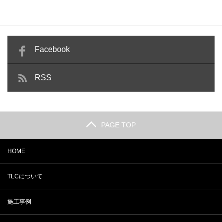
Facebook
RSS
PAGE TOP
HOME
TLCについて
施工事例