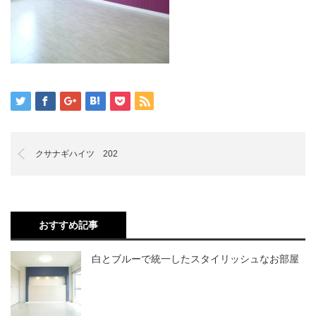
クサナギハイツ 202
おすすめ記事
白とブルーで統一したスタイリッシュなお部屋