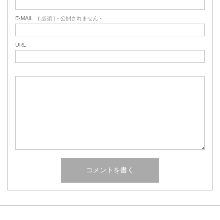
E-MAIL
( 必須 ) - 公開されません -
URL