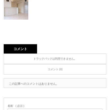
コメント
トラックバックは利用できません。
コメント (0)
この記事へのコメントはありません。
名前
( 必須 )