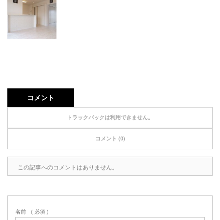
コメント
トラックバックは利用できません。
コメント (0)
この記事へのコメントはありません。
名前
( 必須 )