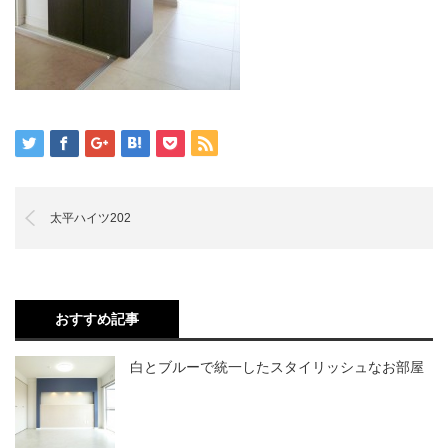
太平ハイツ202
おすすめ記事
白とブルーで統一したスタイリッシュなお部屋