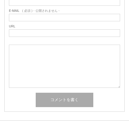
E-MAIL
( 必須 ) - 公開されません -
URL