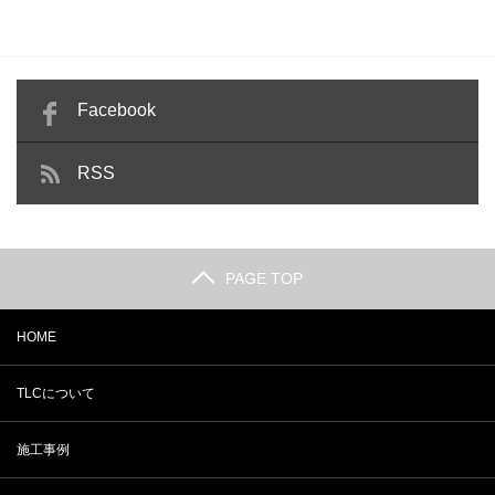
Facebook
RSS
PAGE TOP
HOME
TLCについて
施工事例