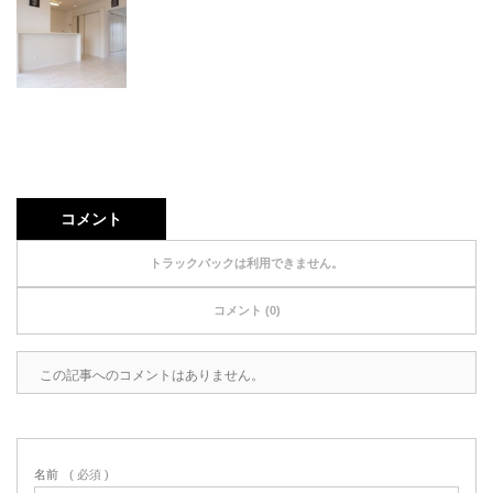
コメント
トラックバックは利用できません。
コメント (0)
この記事へのコメントはありません。
名前
( 必須 )