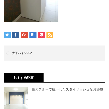
太平ハイツ202
おすすめ記事
白とブルーで統一したスタイリッシュなお部屋