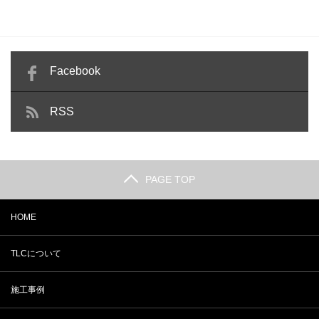
Facebook
RSS
PAGE TOP
HOME
TLCについて
施工事例