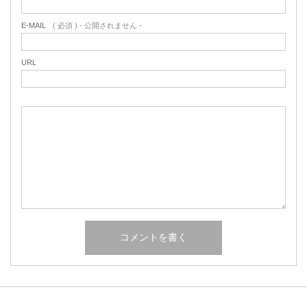
E-MAIL
( 必須 ) - 公開されません -
URL