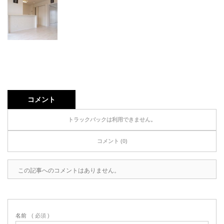
コメント
トラックバックは利用できません。
コメント (0)
この記事へのコメントはありません。
名前
( 必須 )