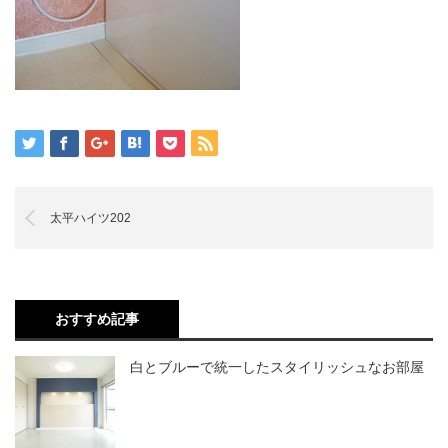
太平ハイツ202
おすすめ記事
白とブルーで統一したスタイリッシュなお部屋