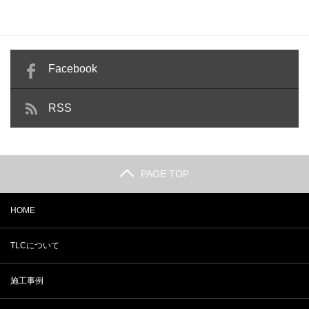
Facebook
RSS
PAGE TOP
HOME
TLCについて
施工事例