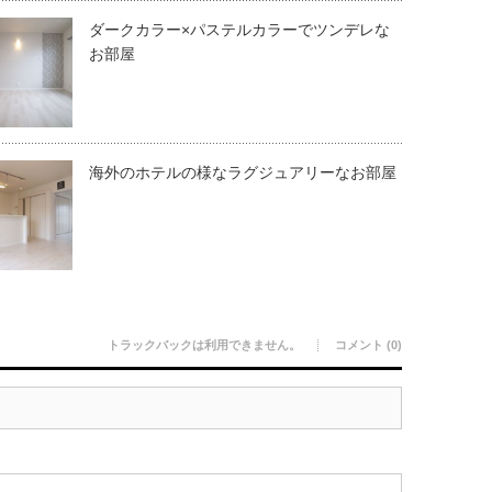
ダークカラー×パステルカラーでツンデレな
お部屋
海外のホテルの様なラグジュアリーなお部屋
トラックバックは利用できません。
コメント (0)