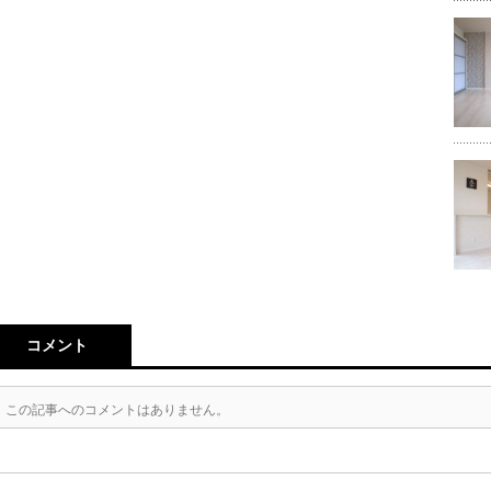
コメント
この記事へのコメントはありません。