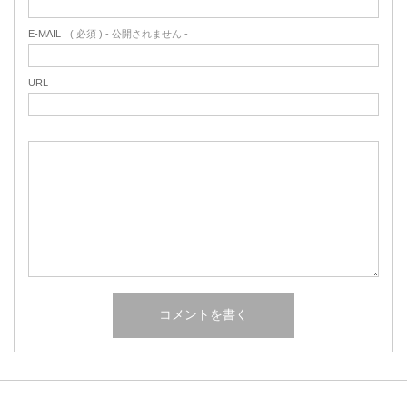
E-MAIL
( 必須 ) - 公開されません -
URL