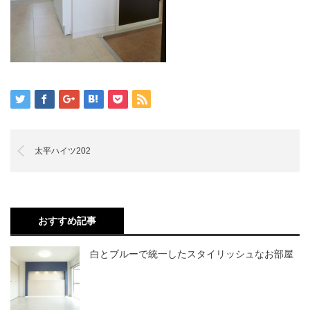
太平ハイツ202
おすすめ記事
白とブルーで統一したスタイリッシュなお部屋