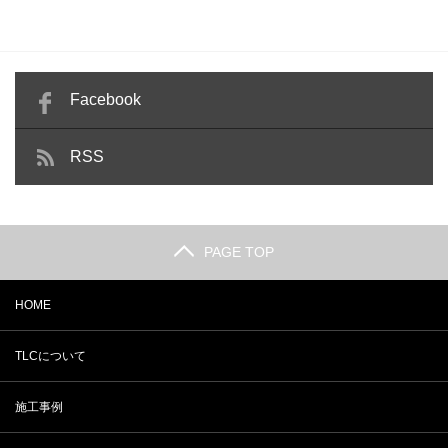
Facebook
RSS
PAGE TOP
HOME
TLCについて
施工事例