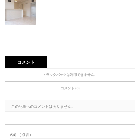
コメント
トラックバックは利用できません。
コメント (0)
この記事へのコメントはありません。
名前
( 必須 )